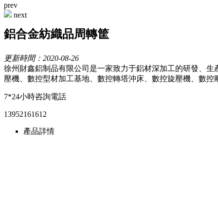
prev
next
鋁合金紡織品周轉筐
更新時間：2020-08-26
徐州財鑫鋁制品有限公司是一家致力于鋁材深加工的研發、生產
壓機、數控型材加工基地、數控轉塔沖床、數控旋壓機、數控
7*24小時咨詢電話
13952161612
產品詳情