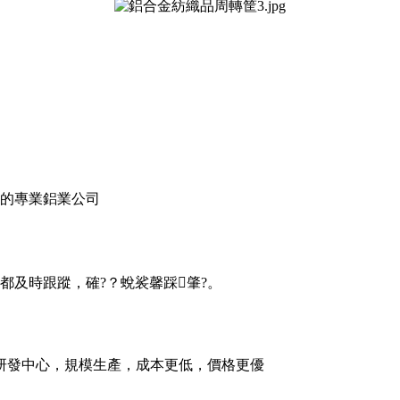
為一體的專業鋁業公司
蹤，確?？蛻裟馨踩肇?。
研發中心，規模生產，成本更低，價格更優