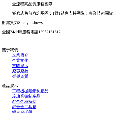
全流程高品質服務團隊
響應式售前咨詢團隊；1對1銷售支持團隊；專業技術團隊
財鑫實力
Strength shows
全國24小時服務電話
13952161612
關于我們
企業簡介
企業文化
車間展示
廠容廠貌
榮譽資質
產品展示
工程機械類鋁制產品
冷凍業鋁制產品
鋁合金種植架
鋁合金工具箱
鋁合金托盤