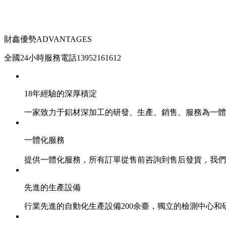
財鑫優勢
ADVANTAGES
全國24小時服務電話
13952161612
18年經驗的深厚積淀
一家致力于鋁材深加工的研發、生產、銷售、服務
一體化服務
提供一體化服務，所有訂單從售前咨詢到售后發貨，我們都及時跟
先進的生產設備
行業先進的自動化生產設備200余臺，獨立的檢測中心和