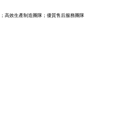
；高效生產制造團隊；優質售后服務團隊