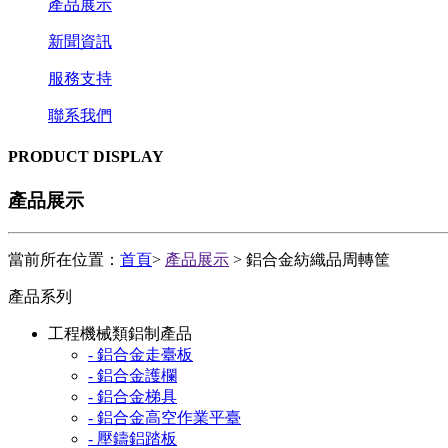
產品展示
新聞資訊
服務支持
聯系我們
PRODUCT DISPLAY
產品展示
當前所在位置：
首頁
>
產品展示
> 鋁合金紡織品周轉筐
產品系列
工程機械類鋁制產品
- 鋁合金走臺板
- 鋁合金護欄
- 鋁合金梯具
- 鋁合金高空作業平臺
- 壓鑄鋁踏板