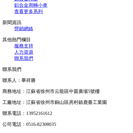
鋁合金周轉小車
查看更多系列
新聞資訊
營銷網絡
其他熱門欄目
服務支持
人力資源
聯系我們
聯系我們
聯系人：畢祥勝
商務地址：江蘇省徐州市云龍區中茵廣場5號樓
工廠地址：江蘇省徐州市銅山區房村鎮鹿臺工業園
聯系電話：13952161612
公司電話：0516-82308035