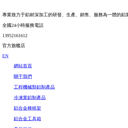
專業致力于
鋁材深加工
的
研發、生產、銷售、服務為一體
的鋁
全國24小時服務電話
13952161612
官方旗艦店
EN
網站首頁
關于我們
工程機械類鋁制產品
冷凍業鋁制產品
鋁合金種植架
鋁合金工具箱