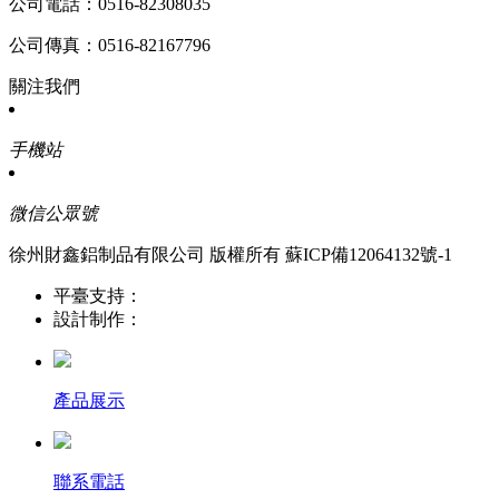
公司電話：0516-82308035
公司傳真：0516-82167796
關注我們
手機站
微信公眾號
徐州財鑫鋁制品有限公司 版權所有
蘇ICP備12064132號-1
平臺支持：
設計制作：
產品展示
聯系電話