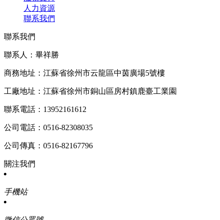
人力資源
聯系我們
聯系我們
聯系人：畢祥勝
商務地址：江蘇省徐州市云龍區中茵廣場5號樓
工廠地址：江蘇省徐州市銅山區房村鎮鹿臺工業園
聯系電話：13952161612
公司電話：0516-82308035
公司傳真：0516-82167796
關注我們
手機站
微信公眾號