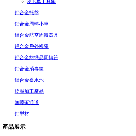
皮卡車工具箱
鋁合金托盤
鋁合金周轉小車
鋁合金航空周轉器具
鋁合金戶外帳篷
鋁合金紡織品周轉筐
鋁合金消毒筐
鋁合金蓄水池
旋壓加工產品
無障礙通道
鋁型材
產品展示