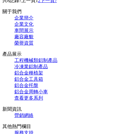
共8記錄
?上一頁
1
2
下一頁?
關于我們
企業簡介
企業文化
車間展示
廠容廠貌
榮譽資質
產品展示
工程機械類鋁制產品
冷凍業鋁制產品
鋁合金種植架
鋁合金工具箱
鋁合金托盤
鋁合金周轉小車
查看更多系列
新聞資訊
營銷網絡
其他熱門欄目
服務支持