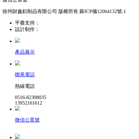
徐州財鑫鋁制品有限公司 版權所有
蘇ICP備12064132號-1
平臺支持：
設計制作：
產品展示
聯系電話
熱線電話
0516-82308035
13952161612
微信公眾號