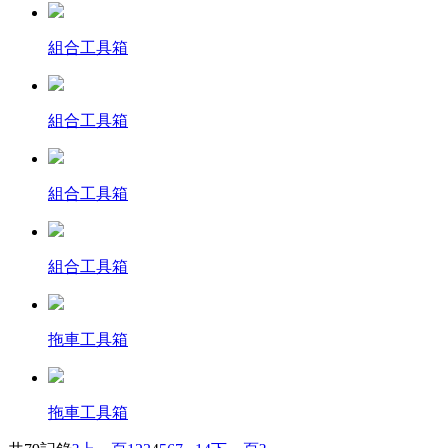
組合工具箱
組合工具箱
組合工具箱
組合工具箱
拖車工具箱
拖車工具箱