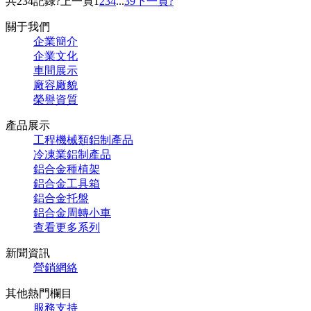
共234記錄
?上一頁
1
2
3
4
...
39
下一頁?
關于我們
企業簡介
企業文化
車間展示
廠容廠貌
榮譽資質
產品展示
工程機械類鋁制產品
冷凍業鋁制產品
鋁合金種植架
鋁合金工具箱
鋁合金托盤
鋁合金周轉小車
查看更多系列
新聞資訊
營銷網絡
其他熱門欄目
服務支持