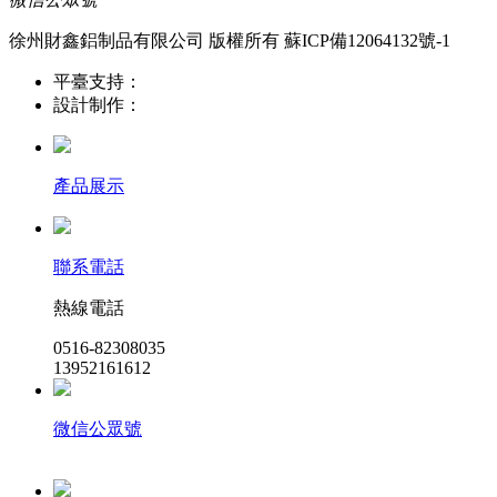
徐州財鑫鋁制品有限公司 版權所有
蘇ICP備12064132號-1
平臺支持：
設計制作：
產品展示
聯系電話
熱線電話
0516-82308035
13952161612
微信公眾號