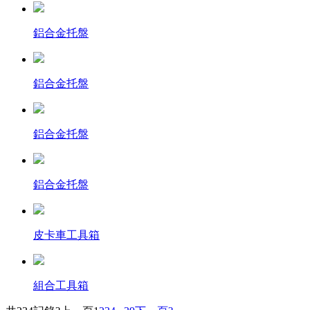
鋁合金托盤
鋁合金托盤
鋁合金托盤
鋁合金托盤
皮卡車工具箱
組合工具箱